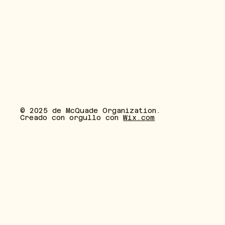
© 2025 de McQuade Organization.
Creado con orgullo con
Wix.com