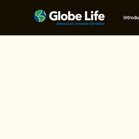
Introdu